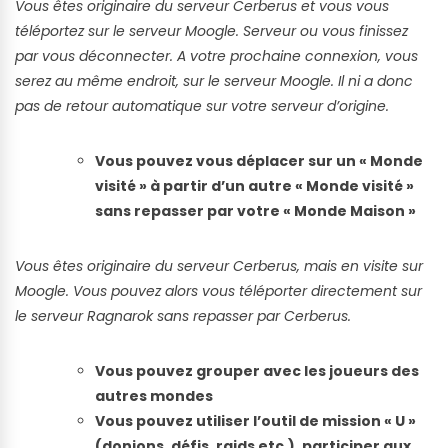
Vous êtes originaire du serveur Cerberus et vous vous
téléportez sur le serveur Moogle. Serveur ou vous finissez
par vous déconnecter. A votre prochaine connexion, vous
serez au même endroit, sur le serveur Moogle. Il ni a donc
pas de retour automatique sur votre serveur d’origine.
Vous pouvez vous déplacer sur un « Monde
visité » à partir d’un autre « Monde visité »
sans repasser par votre « Monde Maison »
Vous êtes originaire du serveur Cerberus, mais en visite sur
Moogle. Vous pouvez alors vous téléporter directement sur
le serveur Ragnarok sans repasser par Cerberus.
Vous pouvez grouper avec les joueurs des
autres mondes
Vous pouvez utiliser l’outil de mission « U »
(donjons, défis, raids etc.), participer aux