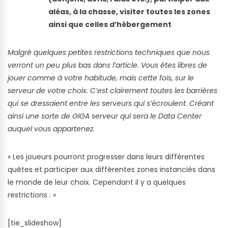
aléas, à la chasse, visiter toutes les zones
ainsi que celles d’hébergement
Malgré quelques petites restrictions techniques que nous
verront un peu plus bas dans l’article. Vous êtes libres de
jouer comme à votre habitude, mais cette fois, sur le
serveur de votre choix. C’est clairement toutes les barrières
qui se dressaient entre les serveurs qui s’écroulent. Créant
ainsi une sorte de GIGA serveur qui sera le Data Center
auquel vous appartenez.
« Les joueurs pourront progresser dans leurs différentes
quêtes et participer aux différentes zones instanciés dans
le monde de leur choix. Cependant il y a quelques
restrictions : »
[tie_slideshow]