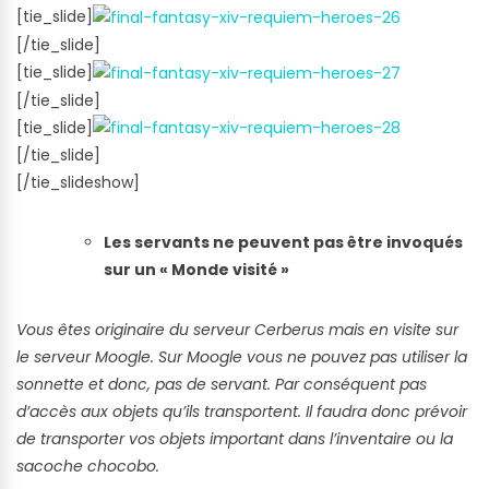
[tie_slide]
[/tie_slide]
[tie_slide]
[/tie_slide]
[tie_slide]
[/tie_slide]
[/tie_slideshow]
Les servants ne peuvent pas être invoqués
sur un « Monde visité »
Vous êtes originaire du serveur Cerberus mais en visite sur
le serveur Moogle. Sur Moogle vous ne pouvez pas utiliser la
sonnette et donc, pas de servant. Par conséquent pas
d’accès aux objets qu’ils transportent. Il faudra donc prévoir
de transporter vos objets important dans l’inventaire ou la
sacoche chocobo.