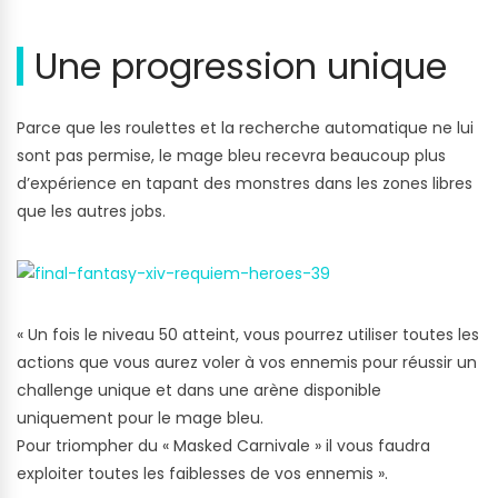
Une progression unique
Parce que les roulettes et la recherche automatique ne lui
sont pas permise, le mage bleu recevra beaucoup plus
d’expérience en tapant des monstres dans les zones libres
que les autres jobs.
« Un fois le niveau 50 atteint, vous pourrez utiliser toutes les
actions que vous aurez voler à vos ennemis pour réussir un
challenge unique et dans une arène disponible
uniquement pour le mage bleu.
Pour triompher du « Masked Carnivale » il vous faudra
exploiter toutes les faiblesses de vos ennemis ».