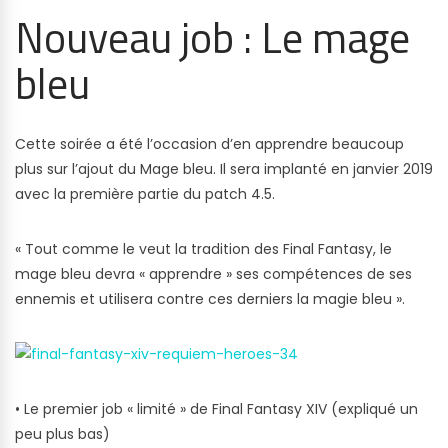
Nouveau job : Le mage
bleu
Cette soirée a été l’occasion d’en apprendre beaucoup
plus sur l’ajout du Mage bleu. Il sera implanté en janvier 2019
avec la première partie du patch 4.5.
« Tout comme le veut la tradition des Final Fantasy, le
mage bleu devra « apprendre » ses compétences de ses
ennemis et utilisera contre ces derniers la magie bleu ».
• Le premier job « limité » de Final Fantasy XIV (expliqué un
peu plus bas)