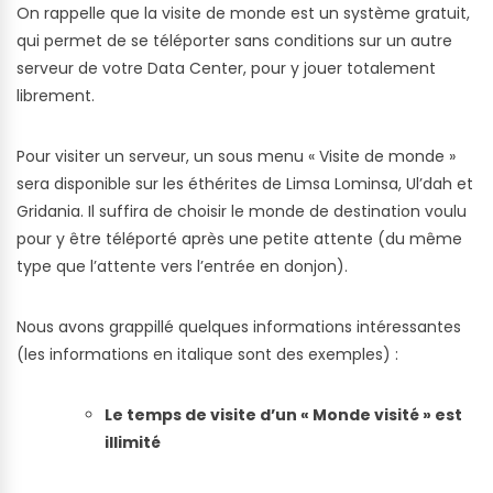
On rappelle que la visite de monde est un système gratuit,
qui permet de se téléporter sans conditions sur un autre
serveur de votre Data Center, pour y jouer totalement
librement.
Pour visiter un serveur, un sous menu « Visite de monde »
sera disponible sur les éthérites de Limsa Lominsa, Ul’dah et
Gridania. Il suffira de choisir le monde de destination voulu
pour y être téléporté après une petite attente (du même
type que l’attente vers l’entrée en donjon).
Nous avons grappillé quelques informations intéressantes
(les informations en italique sont des exemples) :
Le temps de visite d’un « Monde visité » est
illimité