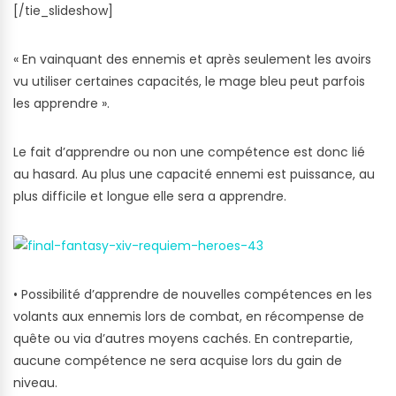
[/tie_slideshow]
« En vainquant des ennemis et après seulement les avoirs
vu utiliser certaines capacités, le mage bleu peut parfois
les apprendre ».
Le fait d’apprendre ou non une compétence est donc lié
au hasard. Au plus une capacité ennemi est puissance, au
plus difficile et longue elle sera a apprendre.
• Possibilité d’apprendre de nouvelles compétences en les
volants aux ennemis lors de combat, en récompense de
quête ou via d’autres moyens cachés. En contrepartie,
aucune compétence ne sera acquise lors du gain de
niveau.