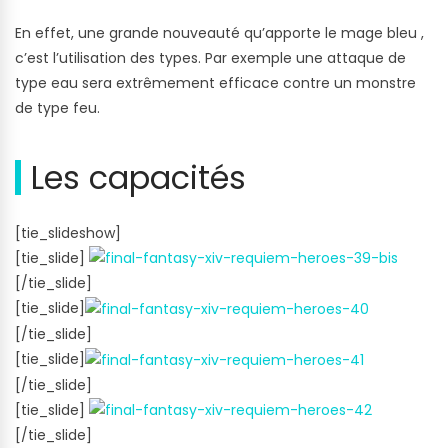
En effet, une grande nouveauté qu’apporte le mage bleu ,
c’est l’utilisation des types. Par exemple une attaque de
type eau sera extrêmement efficace contre un monstre
de type feu.
Les capacités
[tie_slideshow]
[tie_slide]
[/tie_slide]
[tie_slide]
[/tie_slide]
[tie_slide]
[/tie_slide]
[tie_slide]
[/tie_slide]