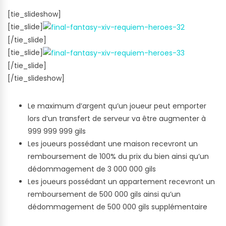
[tie_slideshow]
[tie_slide]
[/tie_slide]
[tie_slide]
[/tie_slide]
[/tie_slideshow]
Le maximum d’argent qu’un joueur peut emporter
lors d’un transfert de serveur va être augmenter à
999 999 999 gils
Les joueurs possédant une maison recevront un
remboursement de 100% du prix du bien ainsi qu’un
dédommagement de 3 000 000 gils
Les joueurs possédant un appartement recevront un
remboursement de 500 000 gils ainsi qu’un
dédommagement de 500 000 gils supplémentaire