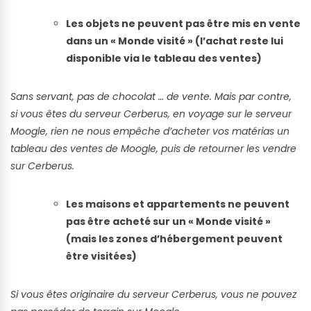
Les objets ne peuvent pas être mis en vente
dans un « Monde visité » (l’achat reste lui
disponible via le tableau des ventes)
Sans servant, pas de chocolat … de vente. Mais par contre,
si vous êtes du serveur Cerberus, en voyage sur le serveur
Moogle, rien ne nous empêche d’acheter vos matérias un
tableau des ventes de Moogle, puis de retourner les vendre
sur Cerberus.
Les maisons et appartements ne peuvent
pas être acheté sur un « Monde visité »
(mais les zones d’hébergement peuvent
être visitées)
Si vous êtes originaire du serveur Cerberus, vous ne pouvez