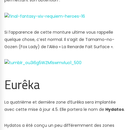
permettant son obtention :
Si l’apparence de cette monture ultime vous rappelle
quelque chose, c’est normal. Il s’agit de Tamamo-no-
Gozen (Fox Lady) de l’Aléa « La Renarde Fait Surface ».
Eurêka
La quatrième et dernière zone d’Eurêka sera implantée
avec cette mise à jour 4.5. Elle portera le nom de
Hydatos
.
Hydatos a été conçu un peu différemment des zones