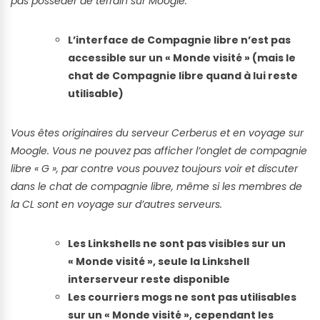
pas posséder de terrain sur Moogle.
L’interface de Compagnie libre n’est pas
accessible sur un « Monde visité » (mais le
chat de Compagnie libre quand à lui reste
utilisable)
Vous êtes originaires du serveur Cerberus et en voyage sur
Moogle. Vous ne pouvez pas afficher l’onglet de compagnie
libre « G », par contre vous pouvez toujours voir et discuter
dans le chat de compagnie libre, même si les membres de
la CL sont en voyage sur d’autres serveurs.
Les Linkshells ne sont pas visibles sur un
« Monde visité », seule la Linkshell
interserveur reste disponible
Les courriers mogs ne sont pas utilisables
sur un « Monde visité », cependant les