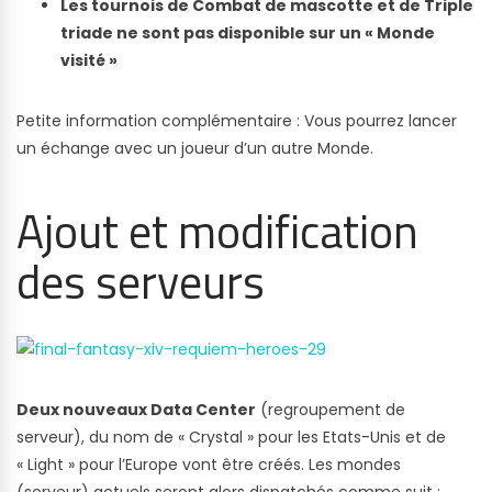
Les tournois de Combat de mascotte et de Triple
triade ne sont pas disponible sur un « Monde
visité »
Petite information complémentaire : Vous pourrez lancer
un échange avec un joueur d’un autre Monde.
Ajout et modification
des serveurs
Deux nouveaux Data Center
(regroupement de
serveur), du nom de « Crystal » pour les Etats-Unis et de
« Light » pour l’Europe vont être créés. Les mondes