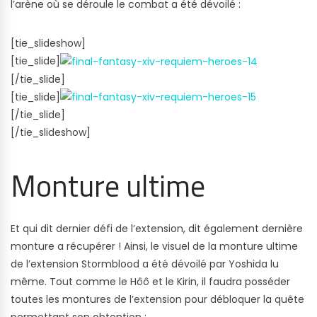
l’arène où se déroule le combat a été dévoilé :
[tie_slideshow]
[tie_slide]
[/tie_slide]
[tie_slide]
[/tie_slide]
[/tie_slideshow]
Monture ultime
Et qui dit dernier défi de l’extension, dit également dernière
monture a récupérer ! Ainsi, le visuel de la monture ultime
de l’extension Stormblood a été dévoilé par Yoshida lu
même. Tout comme le Hôô et le Kirin, il faudra posséder
toutes les montures de l’extension pour débloquer la quête