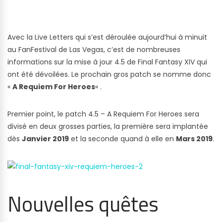
Avec la Live Letters qui s’est déroulée aujourd’hui à minuit
au FanFestival de Las Vegas, c’est de nombreuses
informations sur la mise à jour 4.5 de Final Fantasy XIV qui
ont été dévoilées. Le prochain gros patch se nomme donc
«
A Requiem For Heroes
« .
Premier point, le patch 4.5 – A Requiem For Heroes sera
divisé en deux grosses parties, la première sera implantée
dès
Janvier 2019
et la seconde quand à elle en
Mars 2019
.
Nouvelles quêtes