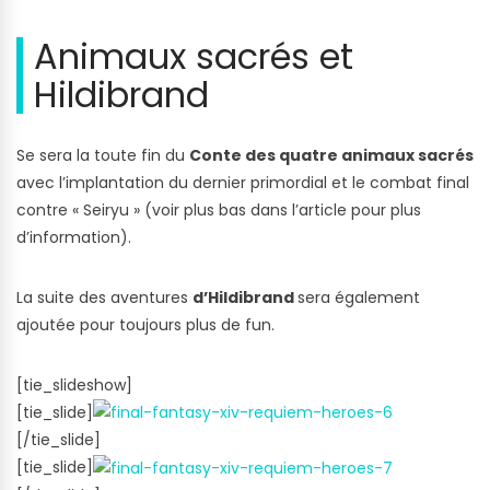
Animaux sacrés et
Hildibrand
Se sera la toute fin du
Conte des quatre animaux sacrés
avec l’implantation du dernier primordial et le combat final
contre « Seiryu » (voir plus bas dans l’article pour plus
d’information).
La suite des aventures
d’Hildibrand
sera également
ajoutée pour toujours plus de fun.
[tie_slideshow]
[tie_slide]
[/tie_slide]
[tie_slide]