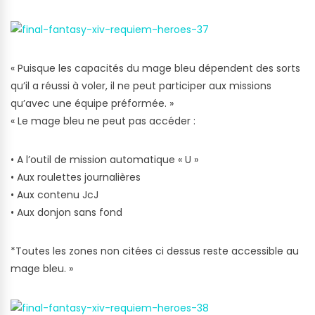
« Puisque les capacités du mage bleu dépendent des sorts
qu’il a réussi à voler, il ne peut participer aux missions
qu’avec une équipe préformée. »
« Le mage bleu ne peut pas accéder :
• A l’outil de mission automatique « U »
• Aux roulettes journalières
• Aux contenu JcJ
• Aux donjon sans fond
*Toutes les zones non citées ci dessus reste accessible au
mage bleu. »