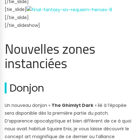
[/tie_slide]
[tie_slide]
[/tie_slide]
[/tie_slideshow]
Nouvelles zones
instanciées
Donjon
Un nouveau donjon «
The Ghimlyt Dark
» lié à l’épopée
sera disponible dès la première partie du patch.
D’apparence apocalyptique et bien différent de ce à quoi
nous avait habitué Square Enix, je vous laisse découvrir le
concept art magnifique de ce dernier ou l’alliance