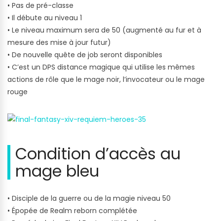
• Pas de pré-classe
• Il débute au niveau 1
• Le niveau maximum sera de 50 (augmenté au fur et à
mesure des mise à jour futur)
• De nouvelle quête de job seront disponibles
• C’est un DPS distance magique qui utilise les mêmes
actions de rôle que le mage noir, l’invocateur ou le mage
rouge
Condition d’accès au
mage bleu
• Disciple de la guerre ou de la magie niveau 50
• Épopée de Realm reborn complétée