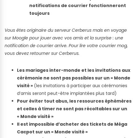
notifications de courrier fonctionneront
toujours
Vous êtes originaire du serveur Cerberus mais en voyage
sur Moogle pour jouer avec vos amis et la surprise : une
notification de courrier arrive. Pour lire votre courrier mog,
vous devez retourner sur Cerberus.
Les mariages inter-monde et les invitations aux
cérémonie ne sont pas possibles sur un « Monde
visité »
(les invitations à participer aux cérémonies
d’amis seront peut-être implantées plus tard)
Pour éviter tout abus, les ressources éphémères
et celles à timer ne sont pas récoltables sur un
« Monde visité »
Il est impossible d’acheter des tickets de Méga
Cacpot sur un « Monde visité »