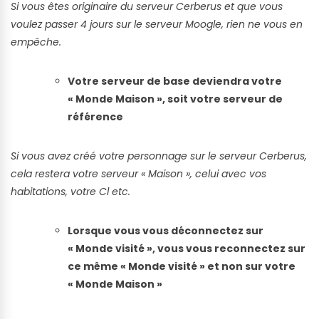
Si vous êtes originaire du serveur Cerberus et que vous
voulez passer 4 jours sur le serveur Moogle, rien ne vous en
empêche.
Votre serveur de base deviendra votre
« Monde Maison », soit votre serveur de
référence
Si vous avez créé votre personnage sur le serveur Cerberus,
cela restera votre serveur « Maison », celui avec vos
habitations, votre Cl etc.
Lorsque vous vous déconnectez sur
« Monde visité », vous vous reconnectez sur
ce même « Monde visité » et non sur votre
« Monde Maison »