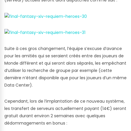
(serveur) actuels seront alors dispatchés comme suit :
Suite à ces gros changement, l’équipe s’excuse d’avance
pour les amitiés qui se seraient créés entre des joueurs de
Monde différent et qui seront alors séparés, les empêchant
d’utiliser la recherche de groupe par exemple (cette
dernière n’étant disponible que pour les joueurs d’un même
Data Center).
Cependant, lors de l’implantation de ce nouveau système,
les transfert de serveurs actuellement payant (14€) seront
gratuit durant environ 2 semaines avec quelques
dédommagements en bonus :