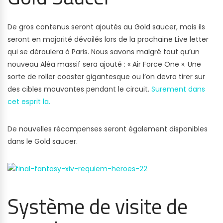
De gros contenus seront ajoutés au Gold saucer, mais ils
seront en majorité dévoilés lors de la prochaine Live letter
qui se déroulera à Paris. Nous savons malgré tout qu’un
nouveau Aléa massif sera ajouté : « Air Force One ». Une
sorte de roller coaster gigantesque ou l’on devra tirer sur
des cibles mouvantes pendant le circuit.
Surement dans
cet esprit la.
De nouvelles récompenses seront également disponibles
dans le Gold saucer.
Système de visite de