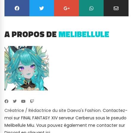
A PROPOS DE
MELIBELLULE
Créatrice / Rédactrice du site Daeva's Fashion.
Contactez-
moi sur FINAL FANTASY XIV serveur Cerberus sous le pseudo
Melibellule Miu
.
Vous pouvez également me contacter sur
Discord en cliquant ici.