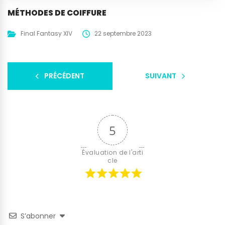
MÉTHODES DE COIFFURE
Final Fantasy XIV
22 septembre 2023
PRÉCÉDENT
SUIVANT
5
Évaluation de l'arti
cle
S’abonner