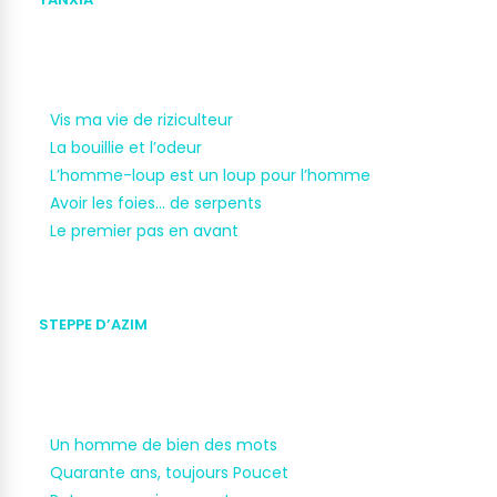
Vis ma vie de riziculteur
La bouillie et l’odeur
L’homme-loup est un loup pour l’homme
Avoir les foies… de serpents
Le premier pas en avant
STEPPE D’AZIM
Un homme de bien des mots
Quarante ans, toujours Poucet