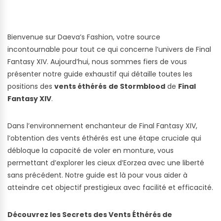
Bienvenue sur Daeva’s Fashion, votre source
incontournable pour tout ce qui concerne l’univers de Final
Fantasy XIV. Aujourd’hui, nous sommes fiers de vous
présenter notre guide exhaustif qui détaille toutes les
positions des
vents éthérés
de Stormblood
de
Final
Fantasy XIV
.
Dans l’environnement enchanteur de Final Fantasy XIV,
l’obtention des vents éthérés est une étape cruciale qui
débloque la capacité de voler en monture, vous
permettant d’explorer les cieux d’Eorzea avec une liberté
sans précédent. Notre guide est là pour vous aider à
atteindre cet objectif prestigieux avec facilité et efficacité.
Découvrez les Secrets des Vents Éthérés de