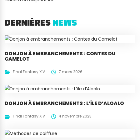
DERNIÈRES
NEWS
DONJON À EMBRANCHEMENTS : CONTES DU
CAMELOT
Final Fantasy XIV
7 mars 2026
DONJON À EMBRANCHEMENTS : L’ÎLE D’ALOALO
Final Fantasy XIV
4 novembre 2023