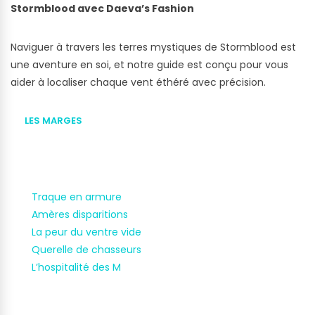
Stormblood avec Daeva’s Fashion
Naviguer à travers les terres mystiques de Stormblood est
une aventure en soi, et notre guide est conçu pour vous
aider à localiser chaque vent éthéré avec précision.
LES MARGES
Traque en armure
Amères disparitions
La peur du ventre vide
Querelle de chasseurs
L’hospitalité des M