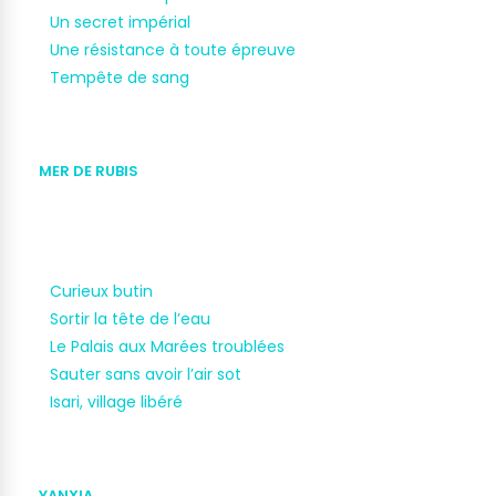
Un secret impérial
Une résistance à toute épreuve
Tempête de sang
MER DE RUBIS
Curieux butin
Sortir la tête de l’eau
Le Palais aux Marées troublées
Sauter sans avoir l’air sot
Isari, village libéré
YANXIA