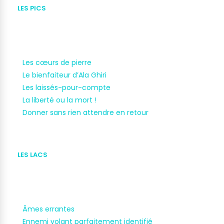
LES PICS
Les cœurs de pierre
Le bienfaiteur d’Ala Ghiri
Les laissés-pour-compte
La liberté ou la mort !
Donner sans rien attendre en retour
LES LACS
Âmes errantes
Ennemi volant parfaitement identifié