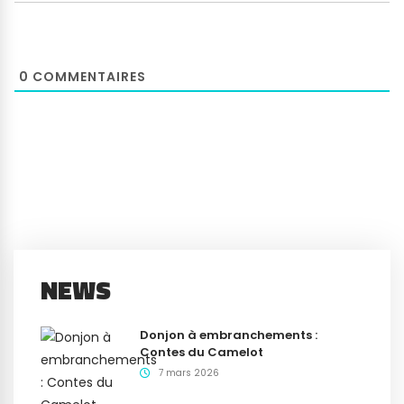
0
COMMENTAIRES
NEWS
Donjon à embranchements :
Contes du Camelot
7 mars 2026