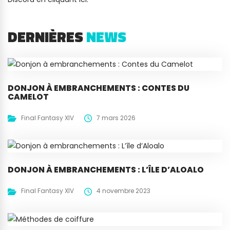
DERNIÈRES
NEWS
DONJON À EMBRANCHEMENTS : CONTES DU
CAMELOT
Final Fantasy XIV
7 mars 2026
DONJON À EMBRANCHEMENTS : L’ÎLE D’ALOALO
Final Fantasy XIV
4 novembre 2023