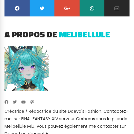
A PROPOS DE
MELIBELLULE
Créatrice / Rédactrice du site Daeva's Fashion.
Contactez-
moi sur FINAL FANTASY XIV serveur Cerberus sous le pseudo
Melibellule Miu
.
Vous pouvez également me contacter sur
Discord en cliquant ici.