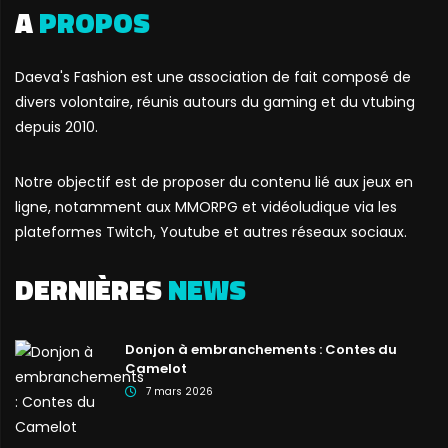
A
PROPOS
Daeva's Fashion est une association de fait composé de
divers volontaire, réunis autours du gaming et du vtubing
depuis 2010.
Notre objectif est de proposer du contenu lié aux jeux en
ligne, notamment aux MMORPG et vidéoludique via les
plateformes Twitch, Youtube et autres réseaux sociaux.
DERNIÈRES
NEWS
Donjon à embranchements : Contes du
Camelot
7 mars 2026