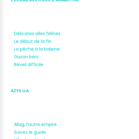
Délicates ailes félines
Le début de la fin
La pêche à la baleine
Gazon béni
Réveil difficile
AZYS LLA
Allag, l’autre empire
Suivez le guide