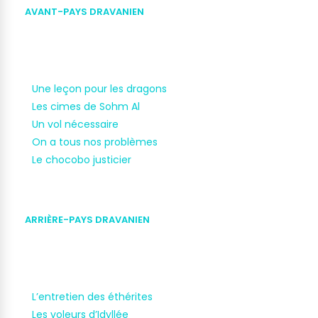
AVANT-PAYS DRAVANIEN
Une leçon pour les dragons
Les cimes de Sohm Al
Un vol nécessaire
On a tous nos problèmes
Le chocobo justicier
ARRIÈRE-PAYS DRAVANIEN
L’entretien des éthérites
Les voleurs d’Idyllée