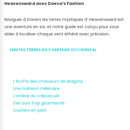
Heavensward avec Daeva’s Fashion
Naviguer à travers les terres mystiques d’ Heavensward est
une aventure en soi, et notre guide est conçu pour vous
aider à localiser chaque vent éthéré avec précision.
HAUTES TERRES DU COERTHAS OCCIDENTAL
L’étoffe des chasseurs de dragons
Une trahison millénaire
L’ombre du crépuscule
Des ours trop gourmands
Ouvriers en péril