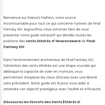
Bienvenue sur Daeva’s Fashion, votre source
incontournable pour tout ce qui concerne l’univers de Final
Fantasy XIV. Aujourd’hui, nous sommes fiers de vous
présenter notre guide exhaustif qui détaille toutes les
positions des
vents éthérés
d’ Heavensward
de
Final
Fantasy XIV
.
Dans l’environnement enchanteur de Final Fantasy XIV,
l’obtention des vents éthérés est une étape cruciale qui
débloque la capacité de voler en monture, vous
permettant d’explorer les cieux d’Eorzea avec une liberté
sans précédent. Notre guide est là pour vous aider à
atteindre cet objectif prestigieux avec facilité et efficacité.
Découvrez les Secrets des Vents Éthérés d’