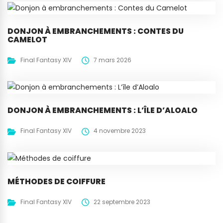
DONJON À EMBRANCHEMENTS : CONTES DU
CAMELOT
Final Fantasy XIV
7 mars 2026
DONJON À EMBRANCHEMENTS : L’ÎLE D’ALOALO
Final Fantasy XIV
4 novembre 2023
MÉTHODES DE COIFFURE
Final Fantasy XIV
22 septembre 2023