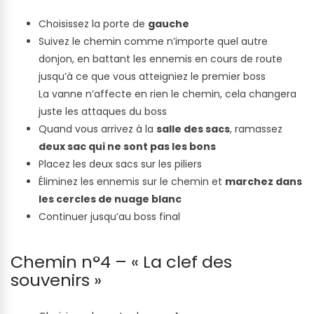
Choisissez la porte de
gauche
Suivez le chemin comme n’importe quel autre
donjon, en battant les ennemis en cours de route
jusqu’à ce que vous atteigniez le premier boss
La vanne n’affecte en rien le chemin, cela changera
juste les attaques du boss
Quand vous arrivez à la
salle des sacs
, ramassez
deux sac qui ne sont pas les bons
Placez les deux sacs sur les piliers
Éliminez les ennemis sur le chemin et
marchez dans
les cercles de nuage blanc
Continuer jusqu’au boss final
Chemin n°4 – « La clef des
souvenirs »