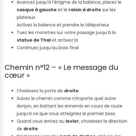
Avancez jusqu’à l’énigme de la balance, placez le
casque à gauche
et le
raisin à droite
sur les
plateaux
Activez la balance et prendre le téléporteur
Tuez les monstres sur votre passage jusqu’à la
statue de Thal
et activez la
Continuez jusqu’au boss final
Chemin n°12 – « Le message du
cœur »
Choisissez la porte de
droite
Suivez le chemin comme n’importe quel autre
donjon, en battant les ennemis en cours de route
jusqu’à ce que vous atteigniez le premier boss
Quand vous arrivez au
levier
, choisissez la direction
de
droite