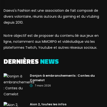
Daeva's Fashion est une association de fait composé de
divers volontaire, réunis autours du gaming et du vtubing
depuis 2010.
Notre objectif est de proposer du contenu lié aux jeux en
ligne, notamment aux MMORPG et vidéoludique via les
plateformes Twitch, Youtube et autres réseaux sociaux.
DERNIÈRES
NEWS
Donjon à embranchements : Contes du
Camelot
7 mars 2026
Aion 2, toutes les infos