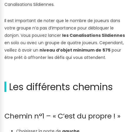
Canalisations Sildiennes.
Il est important de noter que le nombre de joueurs dans
votre groupe n’a pas d’importance pour débloquer le
donjon. Vous pouvez lancer
les Canalisations Sildiennes
en solo ou avec un groupe de quatre joueurs. Cependant,
veillez à avoir un
niveau d’objet minimum de
575
pour
être prêt à affronter les défis qui vous attendent.
Les différents chemins
Chemin n°1 – « C’est du propre ! »
Choisissez la porte de
gauche