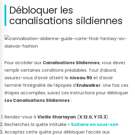
Débloquer les
canalisations sildiennes
Pour accéder aux
Canalisations Sildiennes
, vous devez
remplir certaines conditions préalables. Tout d’abord,
assurez-vous d’avoir atteint le
niveau 90
et d’avoir
terminé l’intégralité de l’épopée d’
Endwalker
. Une fois ces
étapes accomplies, suivez ces instructions pour débloquer
Les Canalisations Sildiennes
:
Rendez-vous à
Vieille Sharlayan
(
X:12.0, Y:13.3
).
Recherchez la quête intitulée «
Sultane en sous-sol
« .
Acceptez cette quête pour débloquer l’accès aux