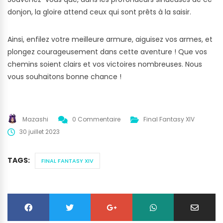
donjon, la gloire attend ceux qui sont prêts à la saisir.
Ainsi, enfilez votre meilleure armure, aiguisez vos armes, et
plongez courageusement dans cette aventure ! Que vos
chemins soient clairs et vos victoires nombreuses. Nous
vous souhaitons bonne chance !
Mazashi
0 Commentaire
Final Fantasy XIV
30 juillet 2023
TAGS:
FINAL FANTASY XIV