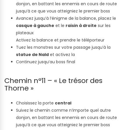
donjon, en battant les ennemis en cours de route
jusqu’à ce que vous atteigniez le premier boss
Avancez jusqu’à l’énigme de la balance, placez le
casque à gauche
et le
raisin à droite
sur les
plateaux
Activez la balance et prendre le téléporteur
Tuez les monstres sur votre passage jusqu’à la
statue de Nald
et activez la
Continuez jusqu’au boss final
Chemin n°11 – « Le trésor des
Thorne »
Choisissez la porte
central
Suivez le chemin comme n’importe quel autre
donjon, en battant les ennemis en cours de route
jusqu’à ce que vous atteigniez le premier boss