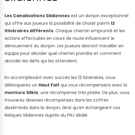
Les Canalisations Sildiennes
est un donjon exceptionnel
qui offre aux joueurs la possibilité de choisir parmi
12
itinéraires différents
. Chaque chemin emprunté et les
actions effectuées en cours de route influencent le
dénouement du donjon. Les joueurs devront travailler en
équipe pour décider quel chemin prendre et comment
aborder les défis qui les attendent.
En accomplissant avec succès les 12 itinéraires, vous
débloquerez un
Haut Fait
qui vous récompensera avec la
monture Silkie
, une récompense très prisée. De plus, vous
trouverez diverses récompenses dans les coffres
disséminés dans le donjon, ainsi qu’en échangeant vos
Reliques Sildiennes auprès du PNJ dédié.