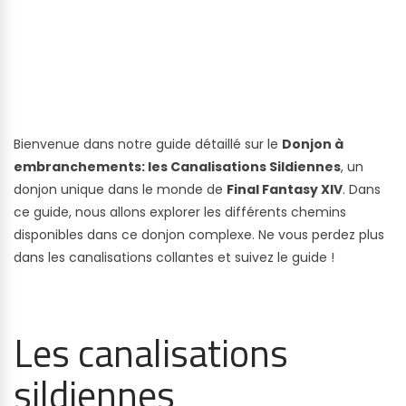
Bienvenue dans notre guide détaillé sur le
Donjon à
embranchements: les Canalisations Sildiennes
, un
donjon unique dans le monde de
Final Fantasy XIV
. Dans
ce guide, nous allons explorer les différents chemins
disponibles dans ce donjon complexe. Ne vous perdez plus
dans les canalisations collantes et suivez le guide !
Les canalisations
sildiennes