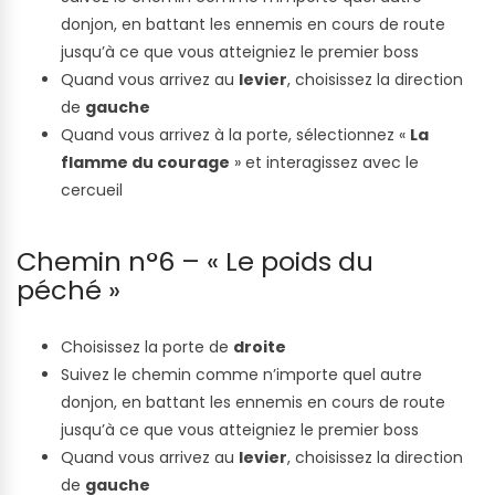
donjon, en battant les ennemis en cours de route
jusqu’à ce que vous atteigniez le premier boss
Quand vous arrivez au
levier
, choisissez la direction
de
gauche
Quand vous arrivez à la porte, sélectionnez «
La
flamme du courage
» et interagissez avec le
cercueil
Chemin n°6 – « Le poids du
péché »
Choisissez la porte de
droite
Suivez le chemin comme n’importe quel autre
donjon, en battant les ennemis en cours de route
jusqu’à ce que vous atteigniez le premier boss
Quand vous arrivez au
levier
, choisissez la direction
de
gauche