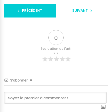
PRÉCÉDENT
SUIVANT
0
Évaluation de l'arti
cle
S’abonner