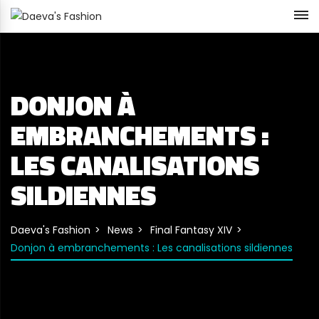
DONJON À
EMBRANCHEMENTS :
LES CANALISATIONS
SILDIENNES
Daeva's Fashion
News
Final Fantasy XIV
Donjon à embranchements : Les canalisations sildiennes