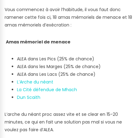
Vous commencez à avoir l’habitude, il vous faut donc
ramener cette fois ci, 18 amas mémoriels de menace et 18
amas mémoriels d’exécration :
Amas mémoriel de menace
ALEA dans Les Pics (25% de chance)
ALEA dans les Marges (25% de chance)
ALEA dans Les Lacs (25% de chance)
L’Arche du néant
La Cité défendue de Mhach
Dun Scaith
L’arche du néant proc assez vite et se clear en 15-20
minutes, ce qui en fait une solution pas mal si vous ne
voulez pas faire d’ALEA.