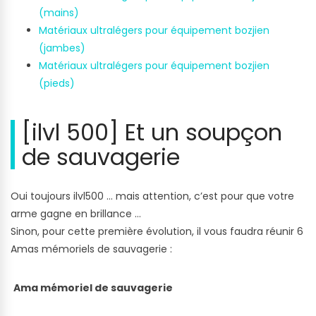
(mains)
Matériaux ultralégers pour équipement bozjien
(jambes)
Matériaux ultralégers pour équipement bozjien
(pieds)
[ilvl 500] Et un soupçon
de sauvagerie
Oui toujours ilvl500 … mais attention, c’est pour que votre
arme gagne en brillance …
Sinon, pour cette première évolution, il vous faudra réunir 6
Amas mémoriels de sauvagerie :
Ama mémoriel de sauvagerie