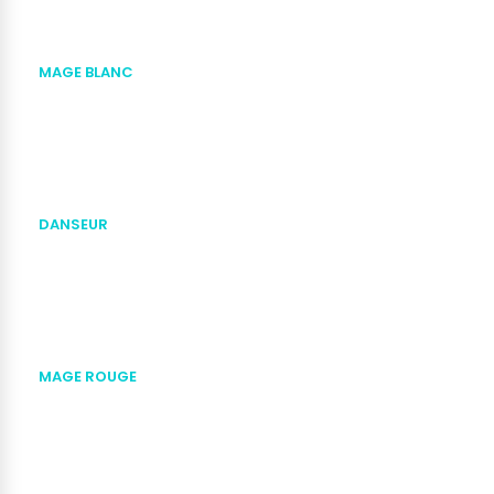
MAGE BLANC
DANSEUR
MAGE ROUGE