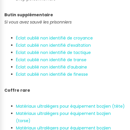
Butin supplémentaire
Si vous avez sauvé les prisonniers
Éclat oublié non identifié de croyance
Éclat oublié non identifié d’exaltation
Éclat oublié non identifié de tactique
Éclat oublié non identifié de transe
Éclat oublié non identifié d’aubaine
Éclat oublié non identifié de finesse
Coffre rare
Matériaux ultralégers pour équipement bozjien (tête)
Matériaux ultralégers pour équipement bozjien
(torse)
Matériaux ultralégers pour équipement bozjien