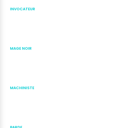
INVOCATEUR
MAGE NOIR
MACHINISTE
BARDE