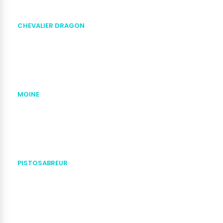
CHEVALIER DRAGON
MOINE
PISTOSABREUR