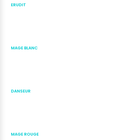
ERUDIT
MAGE BLANC
DANSEUR
MAGE ROUGE