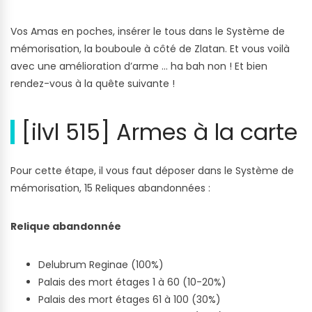
Vos Amas en poches, insérer le tous dans le Système de
mémorisation, la bouboule à côté de Zlatan. Et vous voilà
avec une amélioration d’arme … ha bah non ! Et bien
rendez-vous à la quête suivante !
[ilvl 515] Armes à la carte
Pour cette étape, il vous faut déposer dans le Système de
mémorisation, 15 Reliques abandonnées :
Relique abandonnée
Delubrum Reginae (100%)
Palais des mort étages 1 à 60 (10-20%)
Palais des mort étages 61 à 100 (30%)