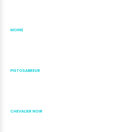
MOINE
PISTOSABREUR
CHEVALIER NOIR