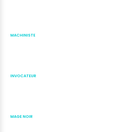
MACHINISTE
INVOCATEUR
MAGE NOIR