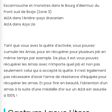
Escarmouche et monstres dans le Bourg d’Alermuc du
Front sud de Bozja (Zone 3)
ALEA dans l’Arrière-pays dravanien
ALEA dans Azys Lla
Tant que vous avez la quête d’activée, vous pouvez
cumuler les Amas, pour en récupérer pour plusieurs job en
même temps par exemple. De plus, il est vous pouvez
récupérer les Amas avec n’importe quel job et non pas
seulement celui qui a accepté la quête. Il n’est également
pas nécessaire d’avoir l’arme de résistance d’équipée pour
récupérer les amas. Et pour finir en beauté, l’obtention d’un
amas à la suite d’une médaille d’or sur un ALEA est assurée
à 100% !