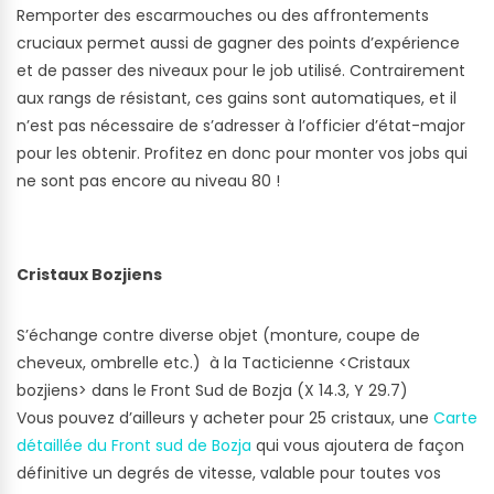
Remporter des escarmouches ou des affrontements
cruciaux permet aussi de gagner des points d’expérience
et de passer des niveaux pour le job utilisé. Contrairement
aux rangs de résistant, ces gains sont automatiques, et il
n’est pas nécessaire de s’adresser à l’officier d’état-major
pour les obtenir. Profitez en donc pour monter vos jobs qui
ne sont pas encore au niveau 80 !
Cristaux Bozjiens
S’échange contre diverse objet (monture, coupe de
cheveux, ombrelle etc.) à la Tacticienne <Cristaux
bozjiens> dans le Front Sud de Bozja (X 14.3, Y 29.7)
Vous pouvez d’ailleurs y acheter pour 25 cristaux, une
Carte
détaillée du Front sud de Bozja
qui vous ajoutera de façon
définitive un degrés de vitesse, valable pour toutes vos