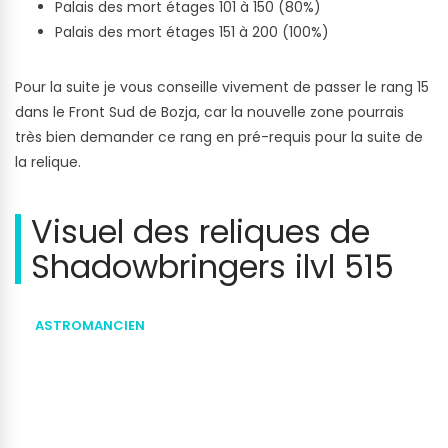
Palais des mort étages 101 à 150 (80%)
Palais des mort étages 151 à 200 (100%)
Pour la suite je vous conseille vivement de passer le rang 15
dans le Front Sud de Bozja, car la nouvelle zone pourrais
très bien demander ce rang en pré-requis pour la suite de
la relique.
Visuel des reliques de
Shadowbringers ilvl 515
ASTROMANCIEN