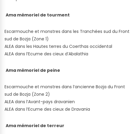
Ama mémoriel de tourment
Escarmouche et monstres dans les Tranchées sud du Front
sud de Bozja (Zone 1)
ALEA dans les Hautes terres du Coerthas occidental
ALEA dans l’
Ecume des cieux d’Abalathia
Ama mémoriel de peine
Escarmouche et monstres dans l’ancienne Bozja du Front
sud de Bozja (Zone 2)
ALEA dans l’Avant-pays dravanien
ALEA dans l’Ecume des cieux de Dravania
Ama mémoriel de terreur