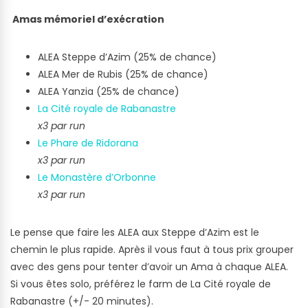
Amas mémoriel d’exécration
ALEA Steppe d’Azim (25% de chance)
ALEA Mer de Rubis (25% de chance)
ALEA Yanzia (25% de chance)
La Cité royale de Rabanastre
x3 par run
Le Phare de Ridorana
x3 par run
Le Monastère d’Orbonne
x3 par run
Le pense que faire les ALEA aux Steppe d’Azim est le
chemin le plus rapide. Après il vous faut à tous prix grouper
avec des gens pour tenter d’avoir un Ama à chaque ALEA.
Si vous êtes solo, préférez le farm de La Cité royale de
Rabanastre (+/- 20 minutes).