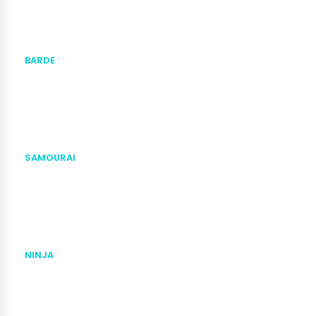
BARDE
SAMOURAI
NINJA