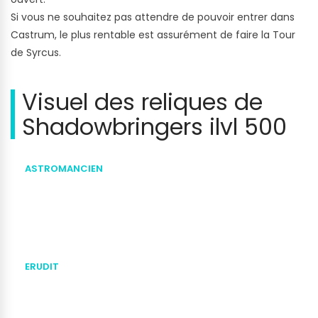
Si vous ne souhaitez pas attendre de pouvoir entrer dans
Castrum, le plus rentable est assurément de faire la Tour
de Syrcus.
Visuel des reliques de
Shadowbringers ilvl 500
ASTROMANCIEN
ERUDIT