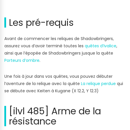
Les pré-requis
Avant de commencer les reliques de Shadowbringers,
assurez vous d’avoir terminé toutes les
quêtes d’Ivalice
,
ainsi que l’épopée de Shadowbringers jusque la quête
Porteurs d’ombre
.
Une fois à jour dans vos quêtes, vous pouvez débuter
l’aventure de la relique avec la quête
La relique perdue
qui
se débute avec Keiten à Kugane (X 12.2, Y 12.3)
[ilvl 485] Arme de la
résistance