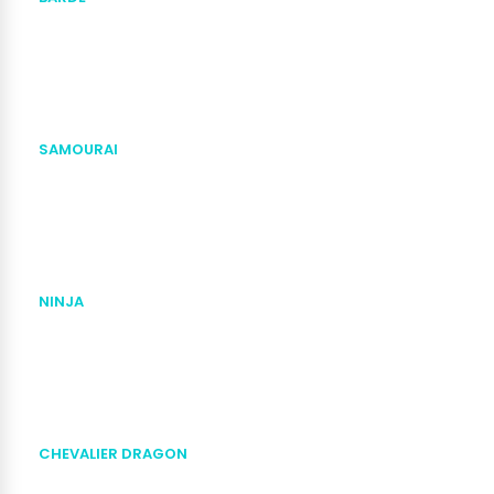
SAMOURAI
NINJA
CHEVALIER DRAGON