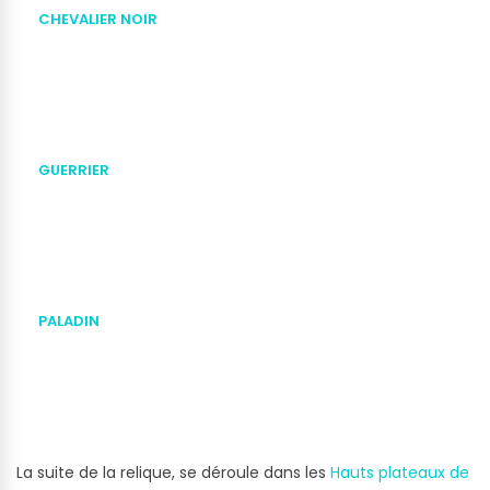
CHEVALIER NOIR
GUERRIER
PALADIN
La suite de la relique, se déroule dans les
Hauts plateaux de