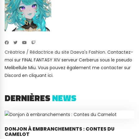
Créatrice / Rédactrice du site Daeva's Fashion.
Contactez-
moi sur FINAL FANTASY XIV serveur Cerberus sous le pseudo
Melibellule Miu
.
Vous pouvez également me contacter sur
Discord en cliquant ici.
DERNIÈRES
NEWS
DONJON À EMBRANCHEMENTS : CONTES DU
CAMELOT