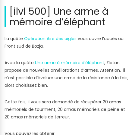
[ilvl 500] Une arme à
mémoire d’éléphant
La quête
Opération Aire des aigles
vous ouvre l’accès au
Front sud de Bozja.
Avec la quête
Une arme à mémoire d’éléphant
, Zlatan
propose de nouvelles améliorations d’armes. Attention, il
n’est possible d’évoluer une arme de la résistance à la fois,
alors choisissez bien.
Cette fois, il vous sera demandé de récupérer 20 amas
mémoriels de tourment, 20 amas mémoriels de peine et
20 amas mémoriels de terreur.
Vous pouvez les obtenir :