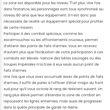
La zone est disponible pour les niveau 71 et plus. Une fois
dans l’instance, les personnages sont tous synchronisé au
niveau 80 ainsi que leur équipement. Il n’est donc pas
nécessaire de revêtir un équipement spécial pour profiter
de cette mission.
Participer à des combat spéciaux, comme les
escarmouches ou les affrontements cruciaux, permet
d’obtenir des points de faits d’armes. Vous en recevez
d’autant plus que l’évaluation de votre participation à ces
combats est élevée. Vaincre des bêtes sauvages ou des
troupes impériales n’octroie à eux seuls aucun point de
faits d’armes.
Une fois que vous avez accumulé assez de points de faits
d’armes, il suffit de parler à l’officier d’état-major du front
sud pour qu’il vous octroie le rang de résistant suivant. Un
rang plus élevé permet d’étendre la zone de combat en
repoussant les lignes ennemies, mais aussi de progresser
dans la quête principale de garde-la-Reine.