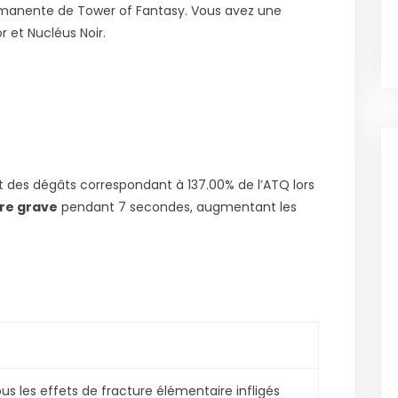
rmanente de Tower of Fantasy.
Vous avez une
r et Nucléus Noir.
 des dégâts correspondant à 137.00% de l’ATQ lors
re grave
pendant 7 secondes, augmentant les
us les effets de fracture élémentaire infligés