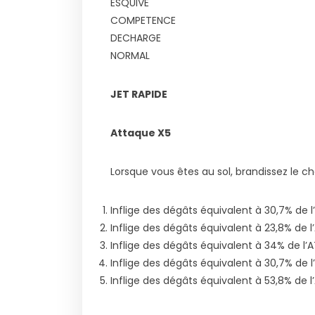
ESQUIVE
COMPETENCE
DECHARGE
NORMAL
JET RAPIDE
Attaque X5
Lorsque vous êtes au sol, brandissez le c
Inflige des dégâts équivalent à 30,7% de 
Inflige des dégâts équivalent à 23,8% de l
Inflige des dégâts équivalent à 34% de l’
Inflige des dégâts équivalent à 30,7% de 
Inflige des dégâts équivalent à 53,8% de 