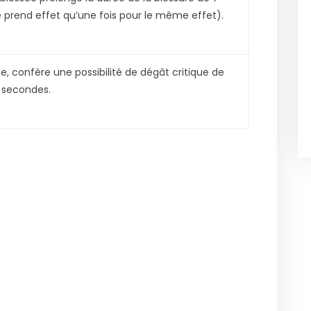
prend effet qu’une fois pour le même effet).
ale, confère une possibilité de dégât critique de
 secondes.