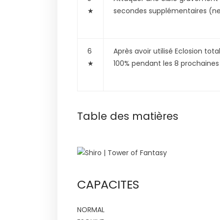
★
secondes supplémentaires (ne 
6
Après avoir utilisé Eclosion tot
★
100% pendant les 8 prochaines
Table des matières
CAPACITES
NORMAL