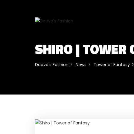
SHIRO | TOWER 
Daeva's Fashion
News
Tower of Fantasy