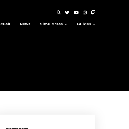
cueil
News
Simulacres
Guides