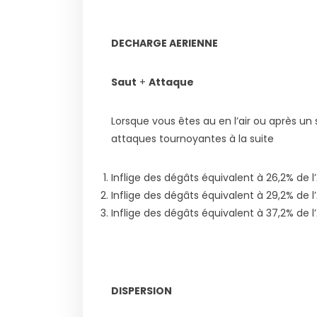
DECHARGE AERIENNE
Saut
+
Attaque
Lorsque vous êtes au en l’air ou après u
attaques tournoyantes à la suite
Inflige des dégâts équivalent à 26,2% de l
Inflige des dégâts équivalent à 29,2% de l
Inflige des dégâts équivalent à 37,2% de l
DISPERSION