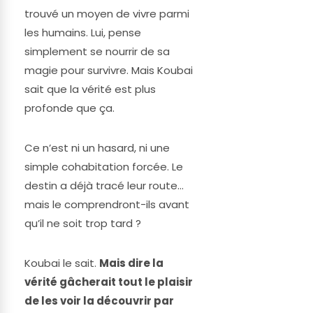
trouvé un moyen de vivre parmi
les humains. Lui, pense
simplement se nourrir de sa
magie pour survivre. Mais Koubai
sait que la vérité est plus
profonde que ça.
Ce n’est ni un hasard, ni une
simple cohabitation forcée. Le
destin a déjà tracé leur route…
mais le comprendront-ils avant
qu’il ne soit trop tard ?
Koubai le sait.
Mais dire la
vérité gâcherait tout le plaisir
de les voir la découvrir par