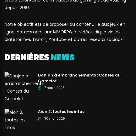
depuis 2010.
Notre objectif est de proposer du contenu lié aux jeux en
ligne, notamment aux MMORPG et vidéoludique via les
plateformes Twitch, Youtube et autres réseaux sociaux.
DERNIÈRES
NEWS
Donjon à embranchements : Contes du
Camelot
7 mars 2026
Aion 2, toutes les infos
30 mai 2025