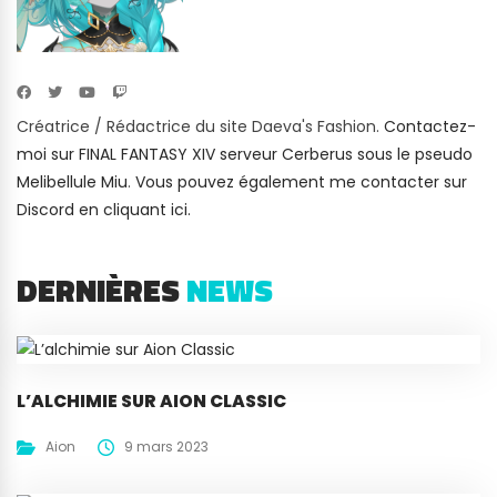
Créatrice / Rédactrice du site Daeva's Fashion.
Contactez-
moi sur FINAL FANTASY XIV serveur Cerberus sous le pseudo
Melibellule Miu
.
Vous pouvez également me contacter sur
Discord en cliquant ici.
DERNIÈRES
NEWS
L’ALCHIMIE SUR AION CLASSIC
Aion
9 mars 2023