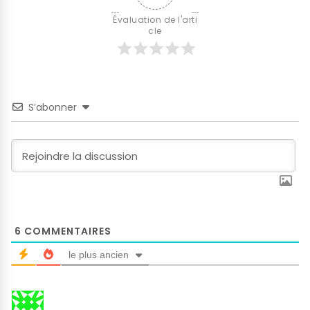
Évaluation de l'arti
cle
S’abonner
6
COMMENTAIRES
le plus ancien