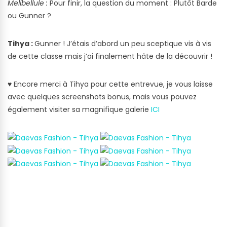
Melibellule :
Pour finir, la question du moment : Plutôt Barde
ou Gunner ?
Tihya :
Gunner ! J’étais d’abord un peu sceptique vis à vis
de cette classe mais j’ai finalement hâte de la découvrir !
♥
Encore merci à Tihya pour cette entrevue, je vous laisse
avec quelques screenshots bonus, mais vous pouvez
également visiter sa magnifique galerie
ICI