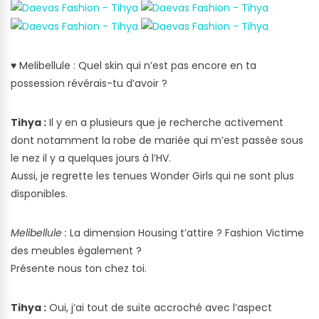
♥
Melibellule : Quel skin qui n’est pas encore en ta
possession révérais-tu d’avoir ?
Tihya :
Il y en a plusieurs que je recherche activement
dont notamment la robe de mariée qui m’est passée sous
le nez il y a quelques jours à l’HV.
Aussi, je regrette les tenues Wonder Girls qui ne sont plus
disponibles.
Melibellule :
La dimension Housing t’attire ? Fashion Victime
des meubles également ?
Présente nous ton chez toi.
Tihya :
Oui, j’ai tout de suite accroché avec l’aspect