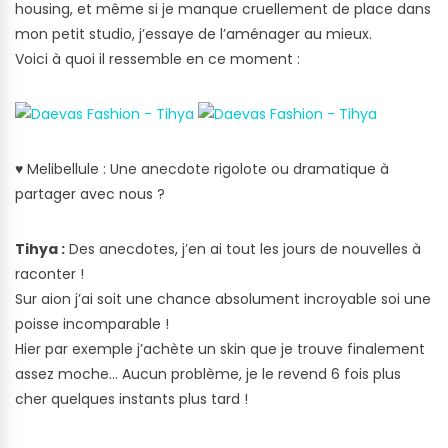
housing, et même si je manque cruellement de place dans
mon petit studio, j’essaye de l’aménager au mieux.
Voici à quoi il ressemble en ce moment :
♥
Melibellule : Une anecdote rigolote ou dramatique à
partager avec nous ?
Tihya :
Des anecdotes, j’en ai tout les jours de nouvelles à
raconter !
Sur aion j’ai soit une chance absolument incroyable soi une
poisse incomparable !
Hier par exemple j’achète un skin que je trouve finalement
assez moche… Aucun problème, je le revend 6 fois plus
cher quelques instants plus tard !