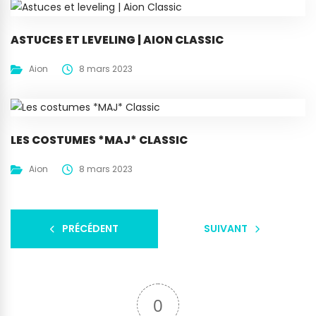
ASTUCES ET LEVELING | AION CLASSIC
Aion
8 mars 2023
LES COSTUMES *MAJ* CLASSIC
Aion
8 mars 2023
PRÉCÉDENT
SUIVANT
0