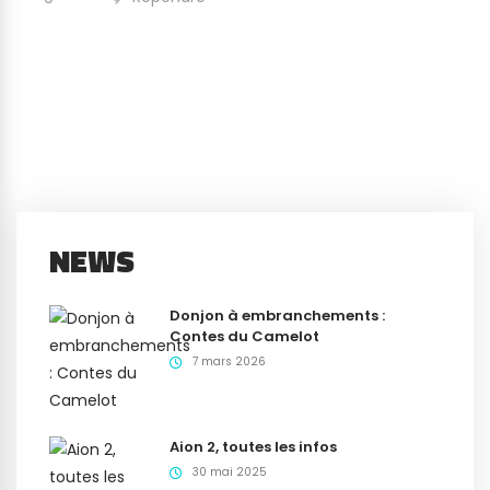
NEWS
Donjon à embranchements :
Contes du Camelot
7 mars 2026
Aion 2, toutes les infos
30 mai 2025