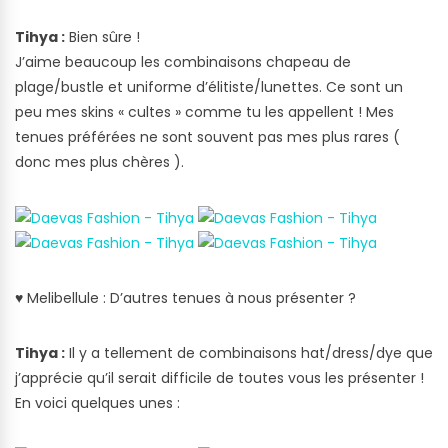
Tihya :
Bien sûre !
J’aime beaucoup les combinaisons chapeau de
plage/bustle et uniforme d’élitiste/lunettes. Ce sont un
peu mes skins « cultes » comme tu les appellent ! Mes
tenues préférées ne sont souvent pas mes plus rares (
donc mes plus chères ).
♥
Melibellule : D’autres tenues à nous présenter ?
Tihya :
Il y a tellement de combinaisons hat/dress/dye que
j’apprécie qu’il serait difficile de toutes vous les présenter !
En voici quelques unes :