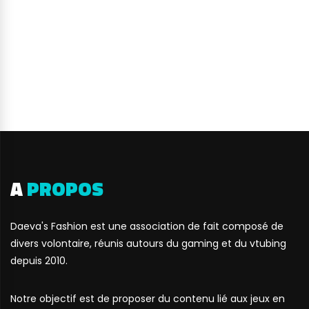
A
PROPOS
Daeva's Fashion est une association de fait composé de
divers volontaire, réunis autours du gaming et du vtubing
depuis 2010.
Notre objectif est de proposer du contenu lié aux jeux en