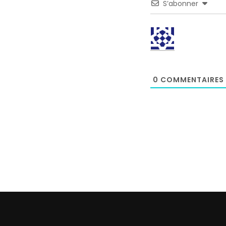
S’abonner
0
COMMENTAIRES