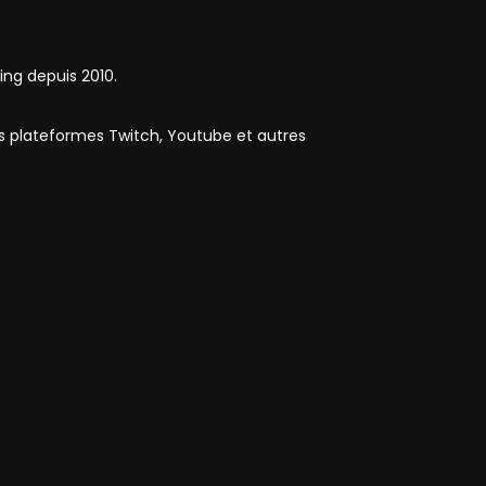
ing depuis 2010.
es plateformes Twitch, Youtube et autres