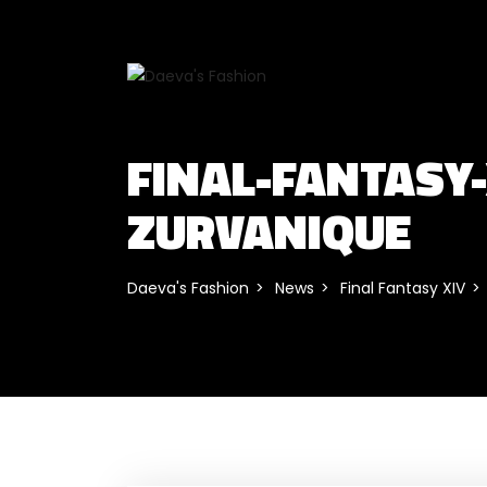
FINAL-FANTASY
ZURVANIQUE
Daeva's Fashion
News
Final Fantasy XIV