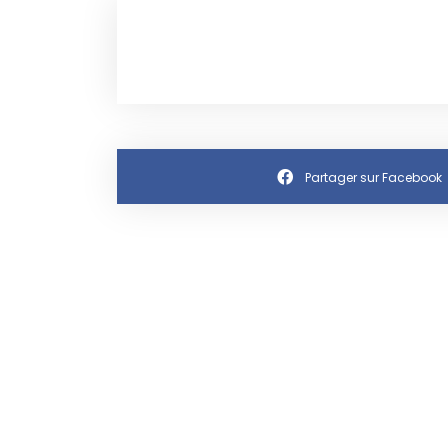
Partager sur Facebook