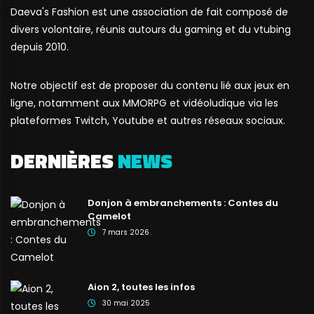
Daeva's Fashion est une association de fait composé de
divers volontaire, réunis autours du gaming et du vtubing
depuis 2010.
Notre objectif est de proposer du contenu lié aux jeux en
ligne, notamment aux MMORPG et vidéoludique via les
plateformes Twitch, Youtube et autres réseaux sociaux.
DERNIÈRES
NEWS
Donjon à embranchements : Contes du
Camelot
7 mars 2026
Aion 2, toutes les infos
30 mai 2025