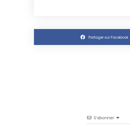
Partager sur Facebook
S’abonner