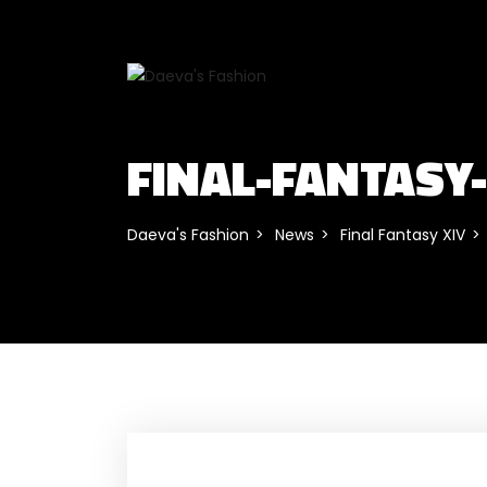
FINAL-FANTASY
Daeva's Fashion
News
Final Fantasy XIV