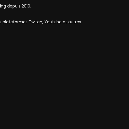
ing depuis 2010.
es plateformes Twitch, Youtube et autres