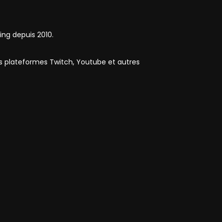
ing depuis 2010.
es plateformes Twitch, Youtube et autres