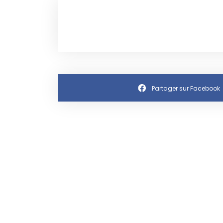
Partager sur Facebook