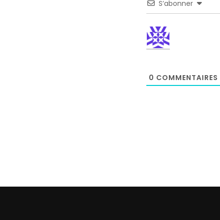
S’abonner
0
COMMENTAIRES