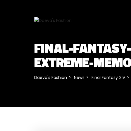
FINAL-FANTASY
EXTREME-MEMO
Daeva's Fashion
News
Final Fantasy XIV