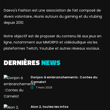
Daeva's Fashion est une association de fait composé de
divers volontaire, réunis autours du gaming et du vtubing
depuis 2010.
Notre objectif est de proposer du contenu lié aux jeux en
ligne, notamment aux MMORPG et vidéoludique via les
plateformes Twitch, Youtube et autres réseaux sociaux.
DERNIÈRES
NEWS
Donjon à embranchements : Contes du
Camelot
7 mars 2026
Aion 2, toutes les infos