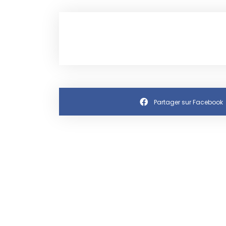
Partager sur Facebook