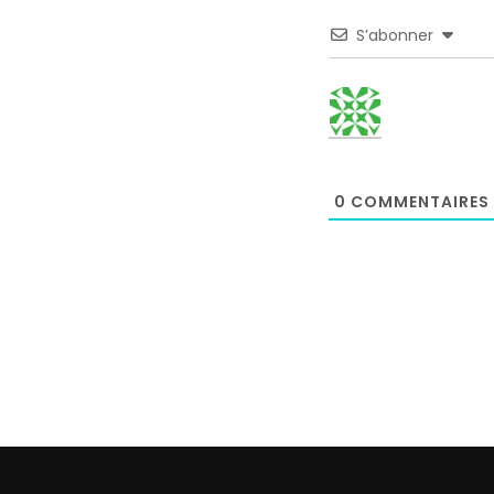
S’abonner
0
COMMENTAIRES