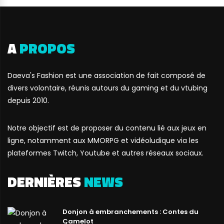
A
PROPOS
Daeva's Fashion est une association de fait composé de
divers volontaire, réunis autours du gaming et du vtubing
depuis 2010.
Notre objectif est de proposer du contenu lié aux jeux en
ligne, notamment aux MMORPG et vidéoludique via les
plateformes Twitch, Youtube et autres réseaux sociaux.
DERNIÈRES
NEWS
Donjon à embranchements : Contes du
Camelot