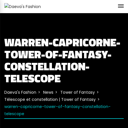
WARREN-CAPRICORNE-
TOWER-OF-FANTASY-
CONSTELLATION-
TELESCOPE
Daeva's Fashion
News
Tower of Fantasy
Télescope et constellation | Tower of Fantasy
warren-capricorne-tower-of-fantasy-constellation-
telescope