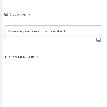
S’abonner
0
COMMENTAIRES