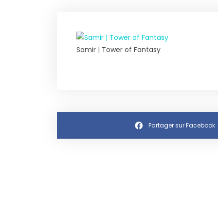
Samir | Tower of Fantasy
Partager sur Facebook