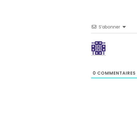
S’abonner
0
COMMENTAIRES