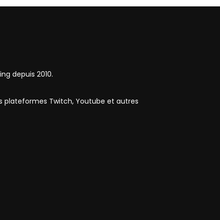
ing depuis 2010.
es plateformes Twitch, Youtube et autres