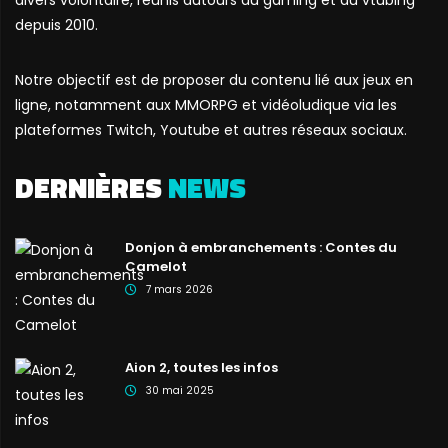
depuis 2010.
Notre objectif est de proposer du contenu lié aux jeux en
ligne, notamment aux MMORPG et vidéoludique via les
plateformes Twitch, Youtube et autres réseaux sociaux.
DERNIÈRES
NEWS
Donjon à embranchements : Contes du
Camelot
7 mars 2026
Aion 2, toutes les infos
30 mai 2025