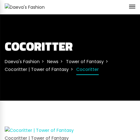
COCORITTER
Daeva's Fashion
News
Tower of Fantasy
Cocoritter | Tower of Fantasy
Cocoritter
Cocoritter | Tower of Fantasy