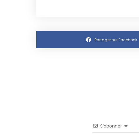
Partager sur Facebook
S’abonner