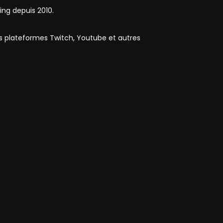
ing depuis 2010.
es plateformes Twitch, Youtube et autres