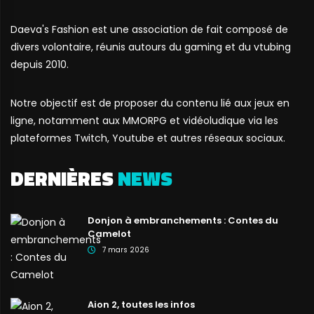
Daeva's Fashion est une association de fait composé de
divers volontaire, réunis autours du gaming et du vtubing
depuis 2010.
Notre objectif est de proposer du contenu lié aux jeux en
ligne, notamment aux MMORPG et vidéoludique via les
plateformes Twitch, Youtube et autres réseaux sociaux.
DERNIÈRES
NEWS
Donjon à embranchements : Contes du
Camelot
7 mars 2026
Aion 2, toutes les infos