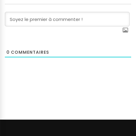
0
COMMENTAIRES