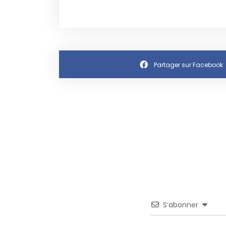
Partager sur Facebook
S’abonner