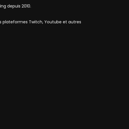
ing depuis 2010.
es plateformes Twitch, Youtube et autres