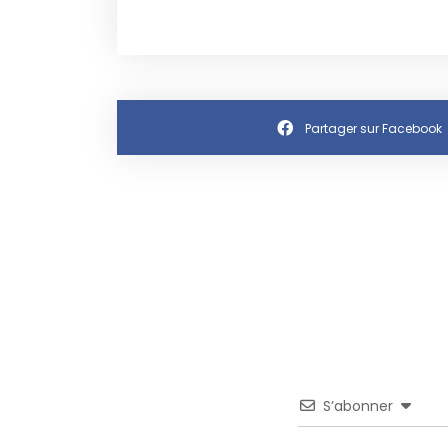
Partager sur Facebook
S’abonner