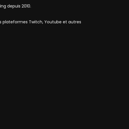
ing depuis 2010.
es plateformes Twitch, Youtube et autres