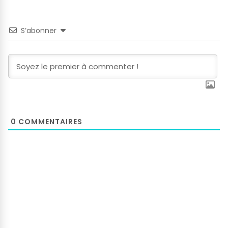
S’abonner
0
COMMENTAIRES