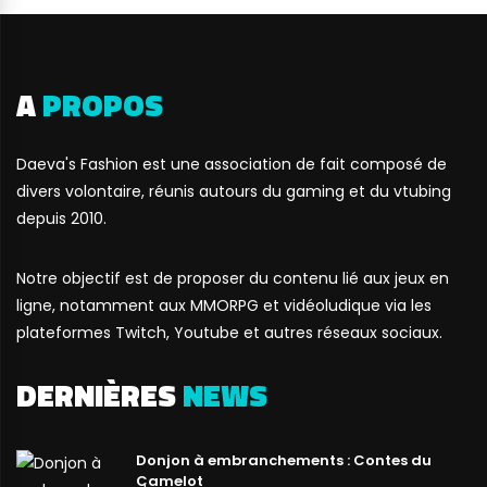
A
PROPOS
Daeva's Fashion est une association de fait composé de
divers volontaire, réunis autours du gaming et du vtubing
depuis 2010.
Notre objectif est de proposer du contenu lié aux jeux en
ligne, notamment aux MMORPG et vidéoludique via les
plateformes Twitch, Youtube et autres réseaux sociaux.
DERNIÈRES
NEWS
Donjon à embranchements : Contes du
Camelot