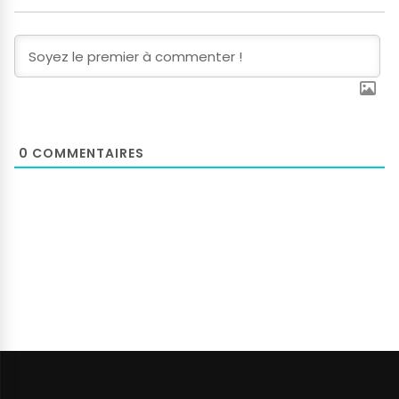
0
COMMENTAIRES