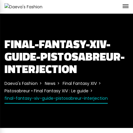
FINAL-FANTASY-XIV-
GUIDE-PISTOSABREUR-
INTERJECTION
Daeva's Fashion
News
Final Fantasy XIV
Pistosabreur • Final Fantasy XIV : Le guide
final-fantasy-xiv-guide-pistosabreur-interjection