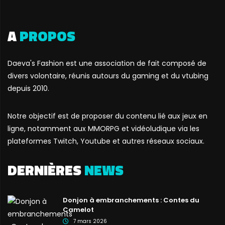
A
PROPOS
Daeva's Fashion est une association de fait composé de
divers volontaire, réunis autours du gaming et du vtubing
depuis 2010.
Notre objectif est de proposer du contenu lié aux jeux en
ligne, notamment aux MMORPG et vidéoludique via les
plateformes Twitch, Youtube et autres réseaux sociaux.
DERNIÈRES
NEWS
Donjon à embranchements : Contes du
Camelot
7 mars 2026