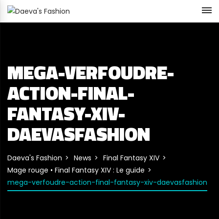
MEGA-VERFOUDRE-
ACTION-FINAL-
FANTASY-XIV-
DAEVASFASHION
Daeva's Fashion
News
Final Fantasy XIV
Mage rouge • Final Fantasy XIV : Le guide
mega-verfoudre-action-final-fantasy-xiv-daevasfashion