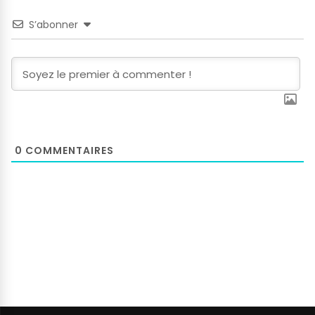
S’abonner
0
COMMENTAIRES