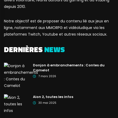
depuis 2010.
Notre objectif est de proposer du contenu lié aux jeux en
ligne, notamment aux MMORPG et vidéoludique via les
plateformes Twitch, Youtube et autres réseaux sociaux.
DERNIÈRES
NEWS
Donjon à embranchements : Contes du
Camelot
7 mars 2026
Aion 2, toutes les infos
30 mai 2025