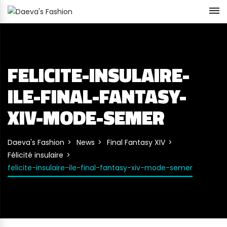
FELICITE-INSULAIRE-
ILE-FINAL-FANTASY-
XIV-MODE-SEMER
Daeva's Fashion
News
Final Fantasy XIV
Félicité insulaire
felicite-insulaire-ile-final-fantasy-xiv-mode-semer