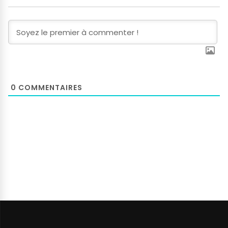
0
COMMENTAIRES