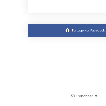
Partager sur Facebook
S’abonner