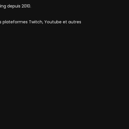
ing depuis 2010.
es plateformes Twitch, Youtube et autres