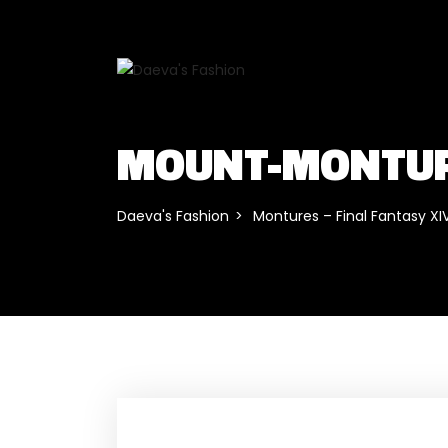
MOUNT-MONTURE
Daeva's Fashion
Montures – Final Fantasy XI