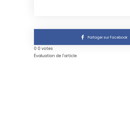
Partager sur Facebook
0
0
votes
Évaluation de l'article