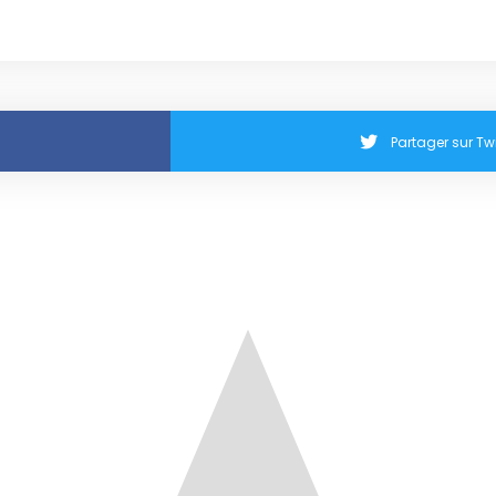
Partager sur Twi