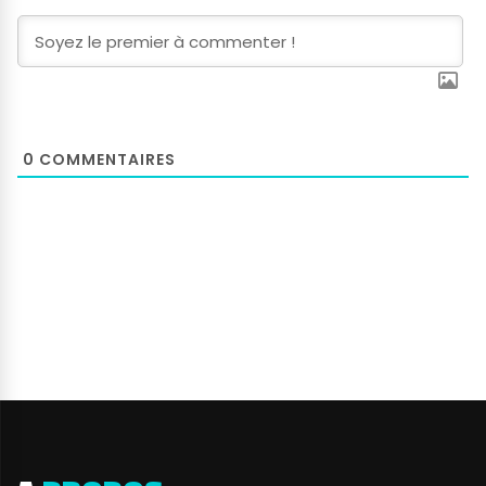
0
COMMENTAIRES