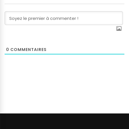
0
COMMENTAIRES