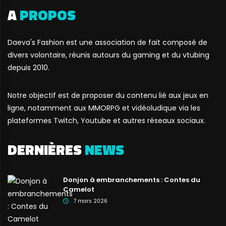
A
PROPOS
Daeva's Fashion est une association de fait composé de
divers volontaire, réunis autours du gaming et du vtubing
depuis 2010.
Notre objectif est de proposer du contenu lié aux jeux en
ligne, notamment aux MMORPG et vidéoludique via les
plateformes Twitch, Youtube et autres réseaux sociaux.
DERNIÈRES
NEWS
Donjon à embranchements : Contes du
Camelot
7 mars 2026