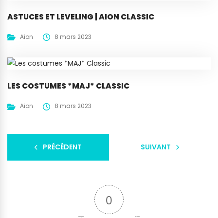
ASTUCES ET LEVELING | AION CLASSIC
Aion
8 mars 2023
LES COSTUMES *MAJ* CLASSIC
Aion
8 mars 2023
PRÉCÉDENT
SUIVANT
0