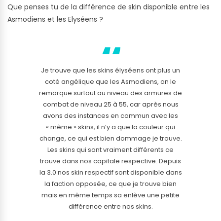
Que penses tu de la différence de skin disponible entre les
Asmodiens et les Elyséens ?
Je trouve que les skins élyséens ont plus un
coté angélique que les Asmodiens, on le
remarque surtout au niveau des armures de
combat de niveau 25 à 55, car après nous
avons des instances en commun avec les
« même » skins, il n’y a que la couleur qui
change, ce qui est bien dommage je trouve.
Les skins qui sont vraiment différents ce
trouve dans nos capitale respective. Depuis
la 3.0 nos skin respectif sont disponible dans
la faction opposée, ce que je trouve bien
mais en même temps sa enlève une petite
différence entre nos skins.