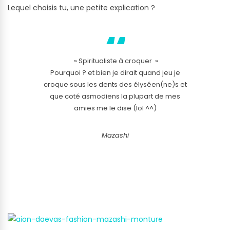
Lequel choisis tu, une petite explication ?
» Spiritualiste à croquer »
Pourquoi ? et bien je dirait quand jeu je
croque sous les dents des élyséen(ne)s et
que coté asmodiens la plupart de mes
amies me le dise (lol ^^)
Mazashi