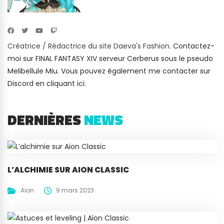
Créatrice / Rédactrice du site Daeva's Fashion.
Contactez-
moi sur FINAL FANTASY XIV serveur Cerberus sous le pseudo
Melibellule Miu
.
Vous pouvez également me contacter sur
Discord en cliquant ici.
DERNIÈRES
NEWS
L’ALCHIMIE SUR AION CLASSIC
Aion
9 mars 2023