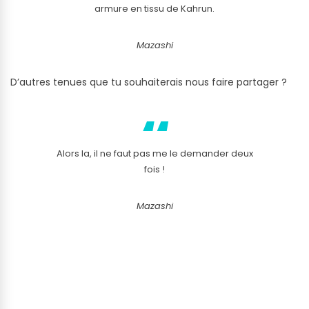
armure en tissu de Kahrun.
Mazashi
D’autres tenues que tu souhaiterais nous faire partager ?
Alors la, il ne faut pas me le demander deux
fois !
Mazashi