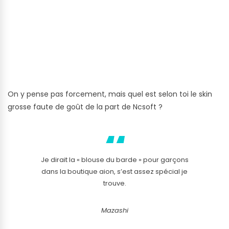
On y pense pas forcement, mais quel est selon toi le skin
grosse faute de goût de la part de Ncsoft ?
Je dirait la « blouse du barde » pour garçons
dans la boutique aion, s’est assez spécial je
trouve.
Mazashi