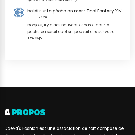
belidi
sur
La pêche en mer • Final Fantasy XIV
13 mai 2026
bonjour, il y'a des nouveaux endroit pour la
pêche ça serait cool si il pouvait être sur votre
site svp
A
PROPOS
Daeva's Fashion est une association de fait composé de