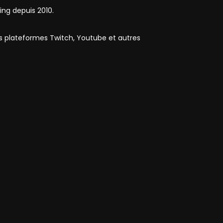
ing depuis 2010.
es plateformes Twitch, Youtube et autres