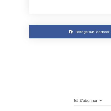
Partager sur Facebook
S’abonner