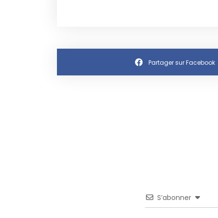
Partager sur Facebook
S’abonner