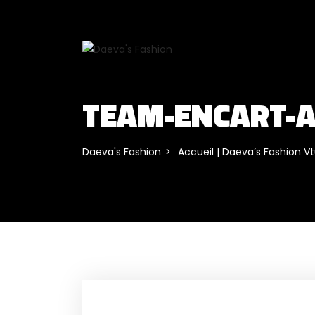
TEAM-ENCART-A
Daeva's Fashion
Accueil | Daeva’s Fashion V