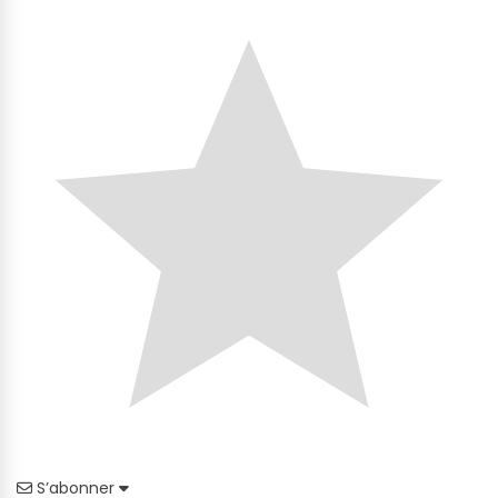
S’abonner