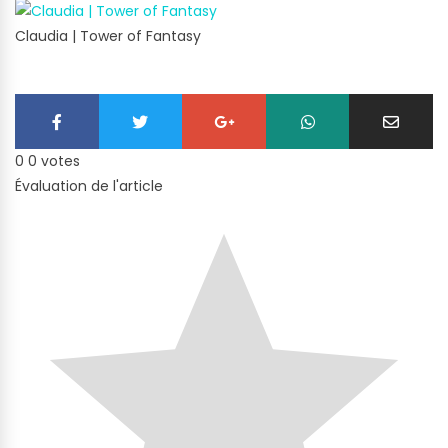
Claudia | Tower of Fantasy
0
0
votes
Évaluation de l'article