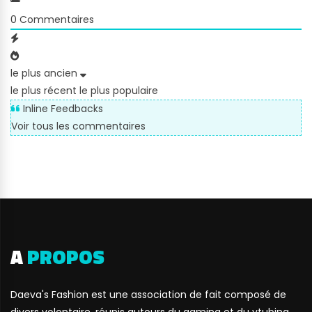
0
Commentaires
le plus ancien
le plus récent
le plus populaire
Inline Feedbacks
Voir tous les commentaires
A
PROPOS
Daeva's Fashion est une association de fait composé de