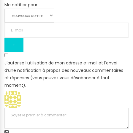
Me notifier pour
J’autorise l’utilisation de mon adresse e-mail et l’envoi
d’une notification à propos des nouveaux commentaires
et réponses (vous pouvez vous désabonner à tout
moment).