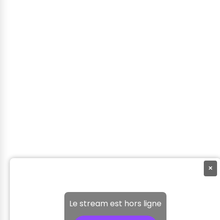
×
Le stream est hors ligne