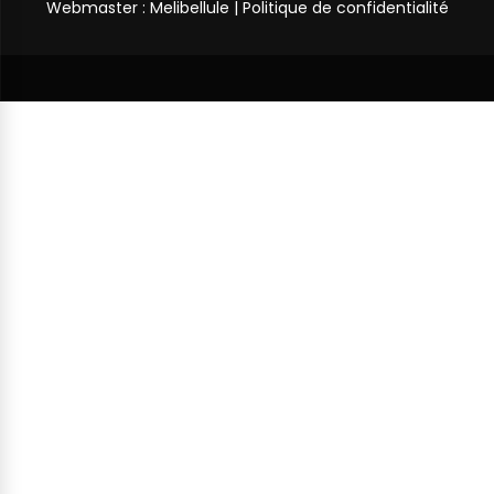
Webmaster : Melibellule |
Politique de confidentialité