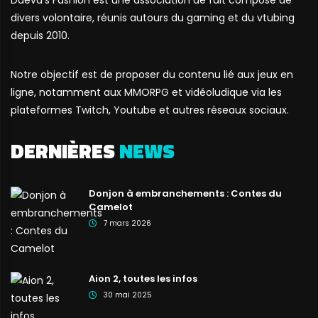
divers volontaire, réunis autours du gaming et du vtubing
depuis 2010.
Notre objectif est de proposer du contenu lié aux jeux en
ligne, notamment aux MMORPG et vidéoludique via les
plateformes Twitch, Youtube et autres réseaux sociaux.
DERNIÈRES
NEWS
Donjon à embranchements : Contes du
Camelot
7 mars 2026
Aion 2, toutes les infos
30 mai 2025