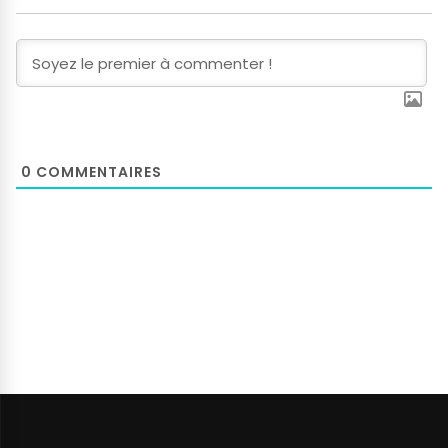
0
COMMENTAIRES