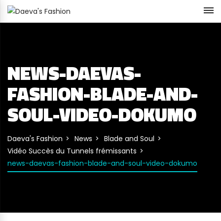
NEWS-DAEVAS-
FASHION-BLADE-AND-
SOUL-VIDEO-DOKUMO
Daeva's Fashion
News
Blade and Soul
Vidéo Succès du Tunnels frémissants
news-daevas-fashion-blade-and-soul-video-dokumo