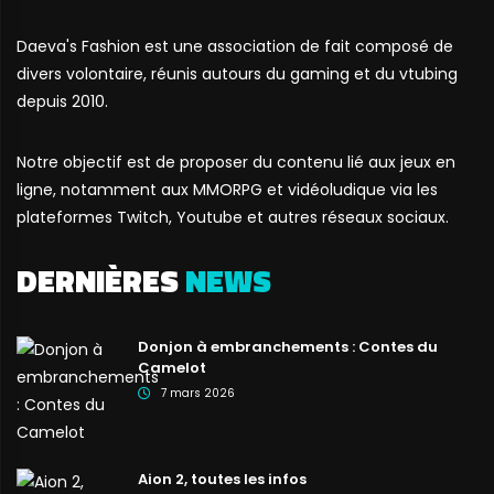
Daeva's Fashion est une association de fait composé de
divers volontaire, réunis autours du gaming et du vtubing
depuis 2010.
Notre objectif est de proposer du contenu lié aux jeux en
ligne, notamment aux MMORPG et vidéoludique via les
plateformes Twitch, Youtube et autres réseaux sociaux.
DERNIÈRES
NEWS
Donjon à embranchements : Contes du
Camelot
7 mars 2026
Aion 2, toutes les infos