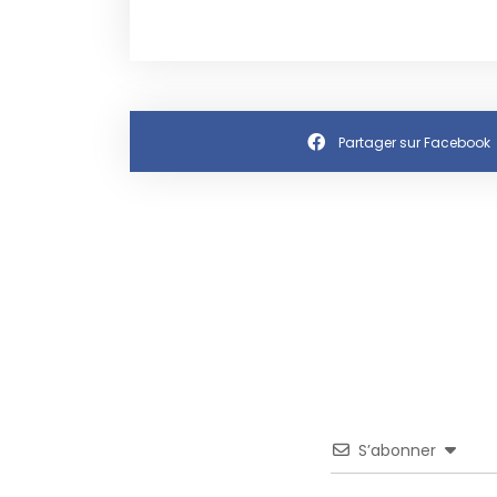
Partager sur Facebook
S’abonner