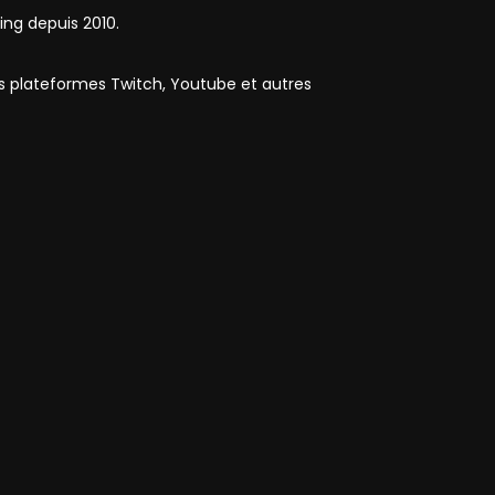
ing depuis 2010.
es plateformes Twitch, Youtube et autres