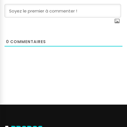
0
COMMENTAIRES