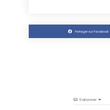
Partager sur Facebook
S’abonner