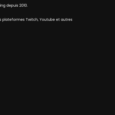
ing depuis 2010.
es plateformes Twitch, Youtube et autres