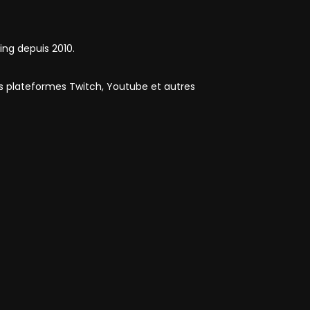
ing depuis 2010.
es plateformes Twitch, Youtube et autres