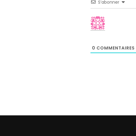
S’abonner
0
COMMENTAIRES