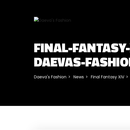
FINAL-FANTASY
DAEVAS-FASHI
Daeva's Fashion
News
Final Fantasy XIV