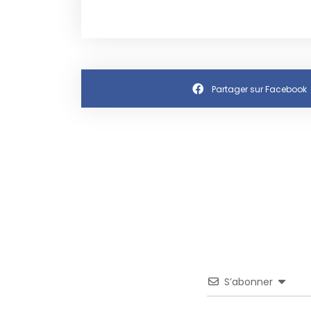
Partager sur Facebook
S’abonner