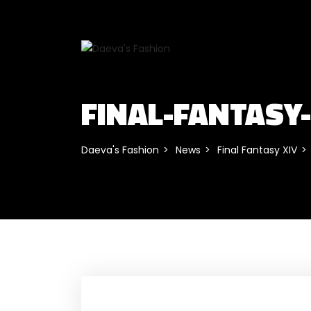
FINAL-FANTASY
Daeva's Fashion
News
Final Fantasy XIV