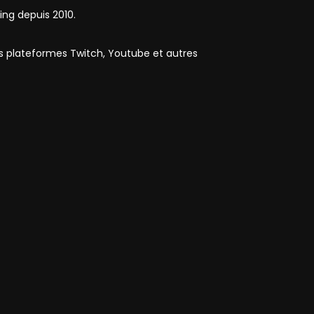
ing depuis 2010.
es plateformes Twitch, Youtube et autres