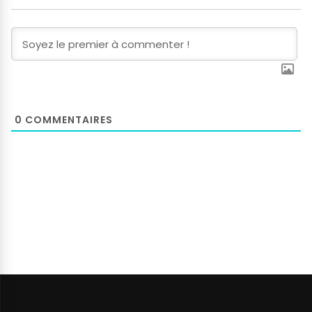
0
COMMENTAIRES