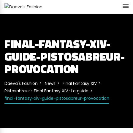
FINAL-FANTASY-XIV-
GUIDE-PISTOSABREUR-
PROVOCATION
Daeva's Fashion
News
Final Fantasy XIV
Pistosabreur • Final Fantasy XIV : Le guide
final-fantasy-xiv-guide-pistosabreur-provocation