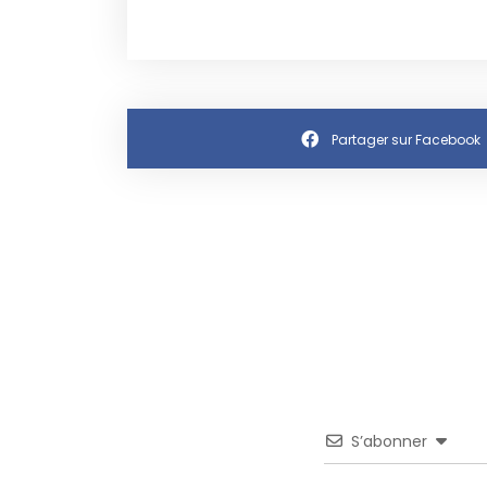
Partager sur Facebook
S’abonner