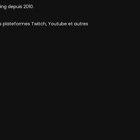
ing depuis 2010.
es plateformes Twitch, Youtube et autres