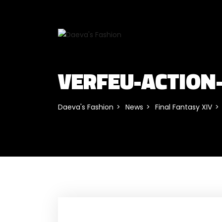
VERFEU-ACTION
Daeva's Fashion
News
Final Fantasy XIV