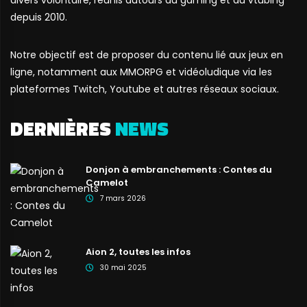
depuis 2010.
Notre objectif est de proposer du contenu lié aux jeux en
ligne, notamment aux MMORPG et vidéoludique via les
plateformes Twitch, Youtube et autres réseaux sociaux.
DERNIÈRES
NEWS
Donjon à embranchements : Contes du
Camelot
7 mars 2026
Aion 2, toutes les infos
30 mai 2025