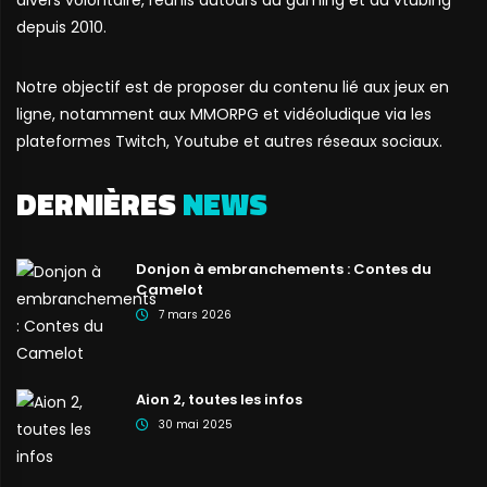
depuis 2010.
Notre objectif est de proposer du contenu lié aux jeux en
ligne, notamment aux MMORPG et vidéoludique via les
plateformes Twitch, Youtube et autres réseaux sociaux.
DERNIÈRES
NEWS
Donjon à embranchements : Contes du
Camelot
7 mars 2026
Aion 2, toutes les infos
30 mai 2025