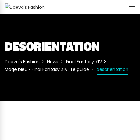
DESORIENTATION
Daeva's Fashion
News
Final Fantasy XIV
Mage bleu • Final Fantasy XIV : Le guide
desorientation